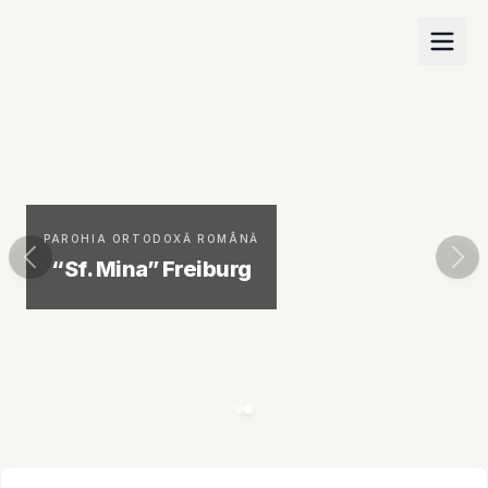
PAROHIA ORTODOXĂ ROMÂNĂ
“Sf. Mina” Freiburg