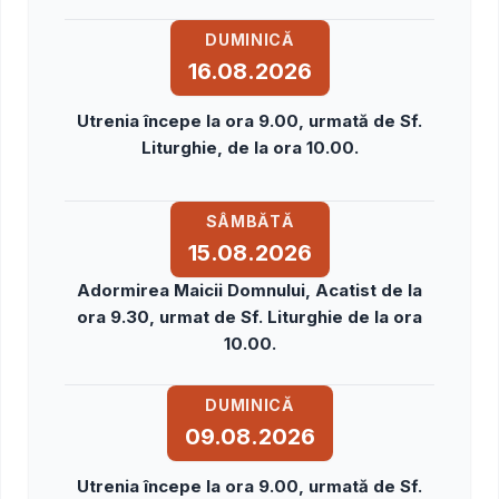
DUMINICĂ
16.08.2026
Utrenia începe la ora 9.00, urmată de Sf.
Liturghie, de la ora 10.00.
SÂMBĂTĂ
15.08.2026
Adormirea Maicii Domnului, Acatist de la
ora 9.30, urmat de Sf. Liturghie de la ora
10.00.
DUMINICĂ
09.08.2026
Utrenia începe la ora 9.00, urmată de Sf.