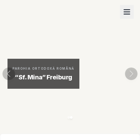
PAROHIA ORTODOXĂ ROMÂNĂ
“Sf. Mina” Freiburg