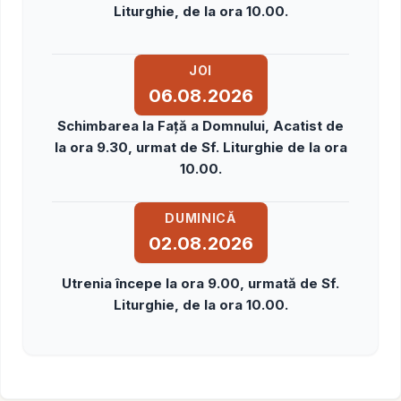
Liturghie, de la ora 10.00.
JOI
06.08.2026
Schimbarea la Faţă a Domnului, Acatist de
la ora 9.30, urmat de Sf. Liturghie de la ora
10.00.
DUMINICĂ
02.08.2026
Utrenia începe la ora 9.00, urmată de Sf.
Liturghie, de la ora 10.00.