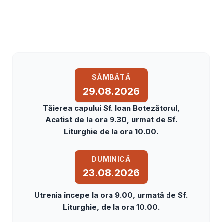
SÂMBĂTĂ
29.08.2026
Tăierea capului Sf. Ioan Botezătorul,
Acatist de la ora 9.30, urmat de Sf.
Liturghie de la ora 10.00.
DUMINICĂ
23.08.2026
Utrenia începe la ora 9.00, urmată de Sf.
Liturghie, de la ora 10.00.